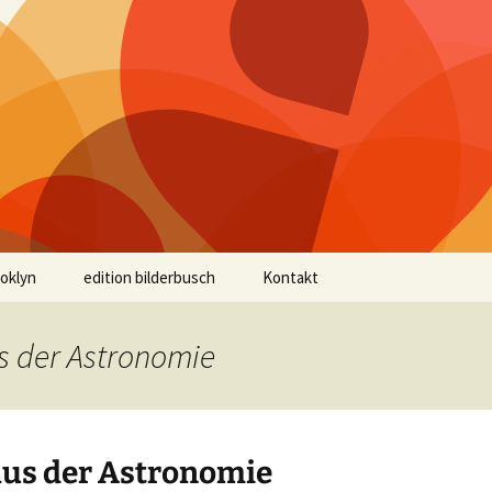
ooklyn
edition bilderbusch
Kontakt
s der Astronomie
us der Astronomie