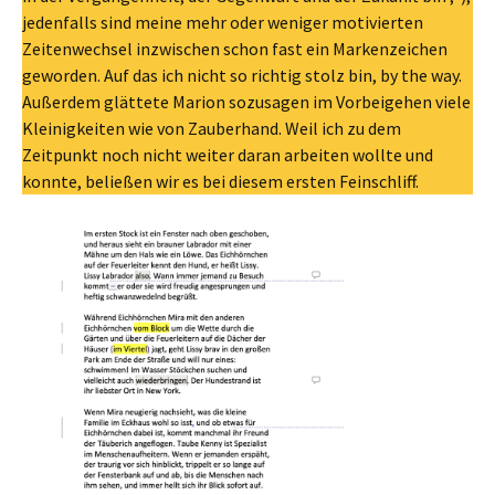
jedenfalls sind meine mehr oder weniger motivierten
Zeitenwechsel inzwischen schon fast ein Markenzeichen
geworden. Auf das ich nicht so richtig stolz bin, by the way.
Außerdem glättete Marion sozusagen im Vorbeigehen viele
Kleinigkeiten wie von Zauberhand. Weil ich zu dem
Zeitpunkt noch nicht weiter daran arbeiten wollte und
konnte, beließen wir es bei diesem ersten Feinschliff.