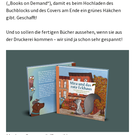
(„Books on Demand“), damit es beim Hochladen des
Buchblocks und des Covers am Ende ein grünes Häkchen
gibt. Geschafft!
Und so sollen die fertigen Bücher aussehen, wenn sie aus
der Druckerei kommen – wir sind ja schon sehr gespannt!