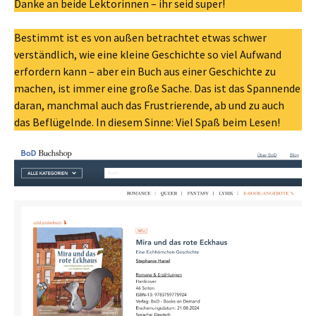
Danke an beide Lektorinnen – ihr seid super!
Bestimmt ist es von außen betrachtet etwas schwer
verständlich, wie eine kleine Geschichte so viel Aufwand
erfordern kann – aber ein Buch aus einer Geschichte zu
machen, ist immer eine große Sache. Das ist das Spannende
daran, manchmal auch das Frustrierende, ab und zu auch
das Beflügelnde. In diesem Sinne: Viel Spaß beim Lesen!