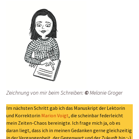
Zeichnung von mir beim Schreiben:
©
Melanie Groger
Im nächsten Schritt gab ich das Manuskript der Lektorin
und Korrektorin
Marion Voigt
, die scheinbar federleicht
mein Zeiten-Chaos bereinigte. Ich frage mich ja, ob es
daran liegt, dass ich in meinen Gedanken gerne gleichzeitig
in der Vergangenheit, der Gegenwart und der Zukunft bin ;-),