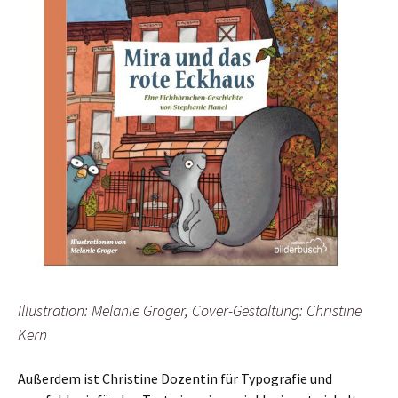
Illustration: Melanie Groger, Cover-Gestaltung: Christine
Kern
Außerdem ist Christine Dozentin für Typografie und