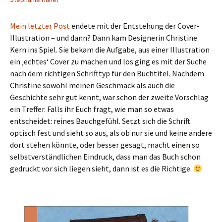
Mein letzter Post
endete mit der Entstehung der Cover-
Illustration – und dann? Dann kam Designerin Christine
Kern ins Spiel. Sie bekam die Aufgabe, aus einer Illustration
ein ‚echtes‘ Cover zu machen und los ging es mit der Suche
nach dem richtigen Schrifttyp für den Buchtitel. Nachdem
Christine sowohl meinen Geschmack als auch die
Geschichte sehr gut kennt, war schon der zweite Vorschlag
ein Treffer. Falls ihr Euch fragt, wie man so etwas
entscheidet: reines Bauchgefühl. Setzt sich die Schrift
optisch fest und sieht so aus, als ob nur sie und keine andere
dort stehen könnte, oder besser gesagt, macht einen so
selbstverständlichen Eindruck, dass man das Buch schon
gedruckt vor sich liegen sieht, dann ist es die Richtige.