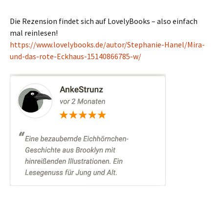
Die Rezension findet sich auf LovelyBooks – also einfach
mal reinlesen!
https://www.lovelybooks.de/autor/Stephanie-Hanel/Mira-
und-das-rote-Eckhaus-15140866785-w/