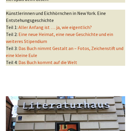
Künstlerinnen und Eichhörnchen in New York. Eine
Entstehungsgeschichte
Teil 1:
Aller Anfang ist … ja, wie eigentlich?
Teil 2:
Eine neue Heimat, eine neue Geschichte und ein
weiteres Stipendium
Teil 3:
Das Buch nimmt Gestalt an – Fotos, Zeichenstift und
eine kleine Eule
Teil 4:
Das Buch kommt auf die Welt