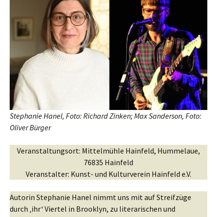
Stephanie Hanel, Foto: Richard Zinken; Max Sanderson, Foto:
Oliver Bürger
Veranstaltungsort: Mittelmühle Hainfeld, Hummelaue,
76835 Hainfeld
Veranstalter: Kunst- und Kulturverein Hainfeld e.V.
Autorin Stephanie Hanel nimmt uns mit auf Streifzüge
durch ‚ihr‘ Viertel in Brooklyn, zu literarischen und