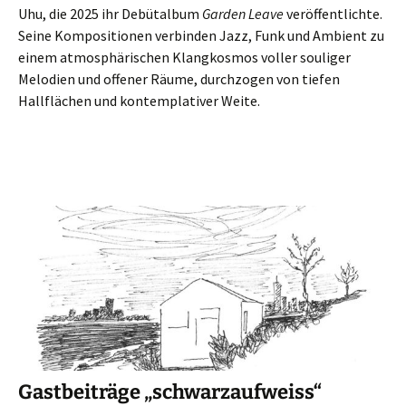
Uhu, die 2025 ihr Debütalbum
Garden Leave
veröffentlichte.
Seine Kompositionen verbinden Jazz, Funk und Ambient zu
einem atmosphärischen Klangkosmos voller souliger
Melodien und offener Räume, durchzogen von tiefen
Hallflächen und kontemplativer Weite.
Gastbeiträge „schwarzaufweiss“