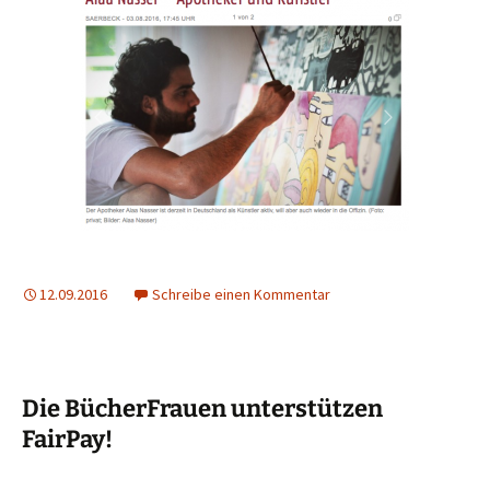
12.09.2016
Schreibe einen Kommentar
Die BücherFrauen unterstützen
FairPay!