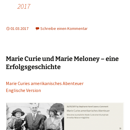
2017
01.03.2017
Schreibe einen Kommentar
Marie Curie und Marie Meloney – eine
Erfolgsgeschichte
Marie Curies amerikanisches Abenteuer
Englische Version