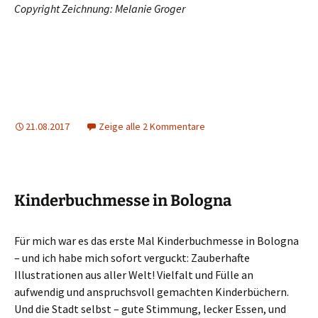
Copyright Zeichnung: Melanie Groger
21.08.2017
Zeige alle 2 Kommentare
Kinderbuchmesse in Bologna
Für mich war es das erste Mal Kinderbuchmesse in Bologna
– und ich habe mich sofort verguckt: Zauberhafte
Illustrationen aus aller Welt! Vielfalt und Fülle an
aufwendig und anspruchsvoll gemachten Kinderbüchern.
Und die Stadt selbst – gute Stimmung, lecker Essen, und