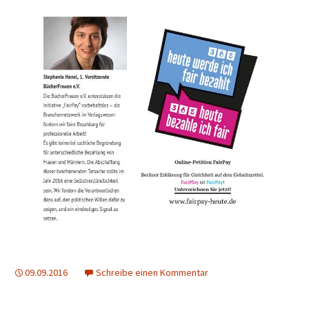
09.09.2016
Schreibe einen Kommentar