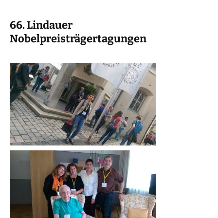
66. Lindauer
Nobelpreisträgertagungen