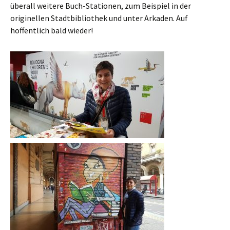
überall weitere Buch-Stationen, zum Beispiel in der
originellen Stadtbibliothek und unter Arkaden. Auf
hoffentlich bald wieder!