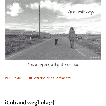
21.12.2016
Schreibe einen Kommentar
iCub and wegholz ;-)