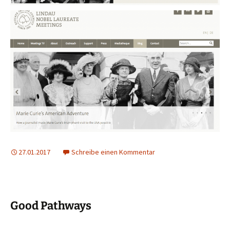
27.01.2017
Schreibe einen Kommentar
Good Pathways