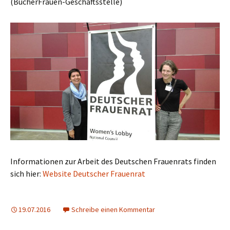
(BücherFrauen-Geschäftsstelle)
Informationen zur Arbeit des Deutschen Frauenrats finden
sich hier:
Website Deutscher Frauenrat
19.07.2016
Schreibe einen Kommentar