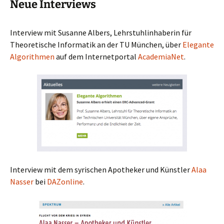
Neue Interviews
Interview mit Susanne Albers, Lehrstuhlinhaberin für
Theoretische Informatik an der TU München, über
Elegante
Algorithmen
auf dem Internetportal
AcademiaNet
.
Interview mit dem syrischen Apotheker und Künstler
Alaa
Nasser
bei
DAZonline
.