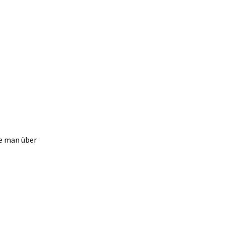
ie man über