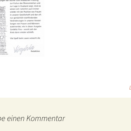
be einen Kommentar