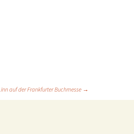
Linn auf der Frankfurter Buchmesse
→