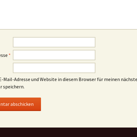
esse
*
-Mail-Adresse und Website in diesem Browser für meinen nächst
 speichern.