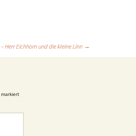
– Herr Eichhorn und die kleine Linn
→
markiert