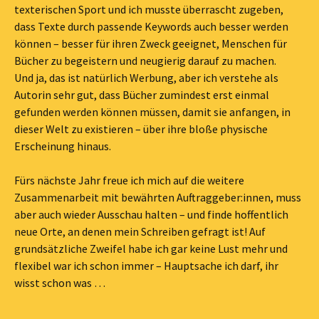
texterischen Sport und ich musste überrascht zugeben,
dass Texte durch passende Keywords auch besser werden
können – besser für ihren Zweck geeignet, Menschen für
Bücher zu begeistern und neugierig darauf zu machen.
Und ja, das ist natürlich Werbung, aber ich verstehe als
Autorin sehr gut, dass Bücher zumindest erst einmal
gefunden werden können müssen, damit sie anfangen, in
dieser Welt zu existieren – über ihre bloße physische
Erscheinung hinaus.
Fürs nächste Jahr freue ich mich auf die weitere
Zusammenarbeit mit bewährten Auftraggeber:innen, muss
aber auch wieder Ausschau halten – und finde hoffentlich
neue Orte, an denen mein Schreiben gefragt ist! Auf
grundsätzliche Zweifel habe ich gar keine Lust mehr und
flexibel war ich schon immer – Hauptsache ich darf, ihr
wisst schon was …