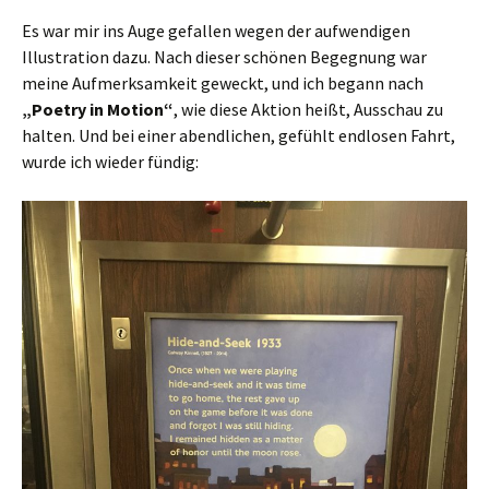
Es war mir ins Auge gefallen wegen der aufwendigen
Illustration dazu. Nach dieser schönen Begegnung war
meine Aufmerksamkeit geweckt, und ich begann nach
„Poetry in Motion“
, wie diese Aktion heißt, Ausschau zu
halten. Und bei einer abendlichen, gefühlt endlosen Fahrt,
wurde ich wieder fündig: