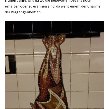
frühen Jahre. Und da wo die liebevollen Details noch
erhalten oder zu erahnen sind, da weht einem der Charme
der Vergangenheit an.