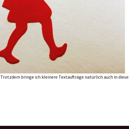
 Trotzdem bringe ich kleinere Textaufträge natürlich auch in diese