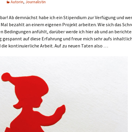
Autorin
,
Journalistin
bar! Ab demnächst habe ich ein Stipendium zur Verfügung und we
 Mal bezahlt an einem eigenen Projekt arbeiten. Wie sich das Schr
n Bedingungen anfühlt, darüber werde ich hier ab und an berichten
ig gespannt auf diese Erfahrung und freue mich sehr aufs inhaltlic
die kontinuierliche Arbeit. Auf zu neuen Taten also …